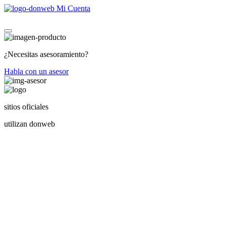
Mi Cuenta
¿Necesitas asesoramiento?
Habla con un asesor
sitios oficiales
utilizan donweb